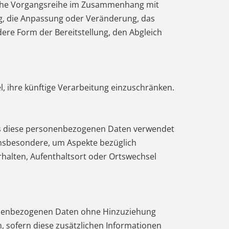
solche Vorgangsreihe im Zusammenhang mit
g, die Anpassung oder Veränderung, das
ere Form der Bereitstellung, den Abgleich
, ihre künftige Verarbeitung einzuschränken.
dass diese personenbezogenen Daten verwendet
insbesondere, um Aspekte bezüglich
erhalten, Aufenthaltsort oder Ortswechsel
sonenbezogenen Daten ohne Hinzuziehung
, sofern diese zusätzlichen Informationen