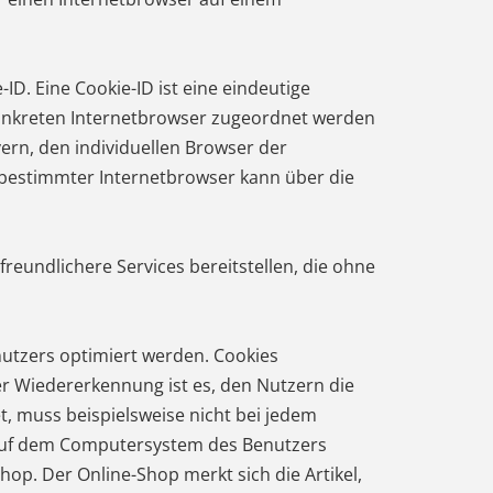
D. Eine Cookie-ID ist eine eindeutige
konkreten Internetbrowser zugeordnet werden
ern, den individuellen Browser der
 bestimmter Internetbrowser kann über die
reundlichere Services bereitstellen, die ohne
nutzers optimiert werden. Cookies
er Wiedererkennung ist es, den Nutzern die
t, muss beispielsweise nicht bei jedem
m auf dem Computersystem des Benutzers
op. Der Online-Shop merkt sich die Artikel,