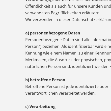
Öffentlichkeit als auch für unsere Kunden un
verwendeten Begrifflichkeiten erläutern.
Wir verwenden in dieser Datenschutzerklärun
a) personenbezogene Daten
Personenbezogene Daten sind alle Informatione
Person“) beziehen. Als identifizierbar wird e
Kennung wie einem Namen, zu einer Kennnum
Merkmalen, die Ausdruck der physischen, physi
natürlichen Person sind, identifiziert werden 
b) betroffene Person
Betroffene Person ist jede identifizierte ode
Verantwortlichen verarbeitet werden.
c) Verarbeitung