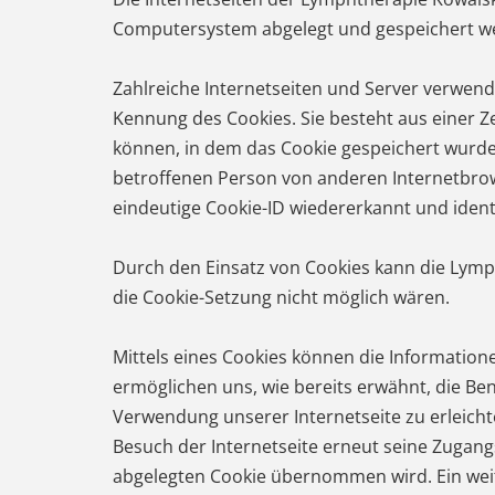
Computersystem abgelegt und gespeichert w
Zahlreiche Internetseiten und Server verwende
Kennung des Cookies. Sie besteht aus einer 
können, in dem das Cookie gespeichert wurde.
betroffenen Person von anderen Internetbrow
eindeutige Cookie-ID wiedererkannt und identi
Durch den Einsatz von Cookies kann die Lymph
die Cookie-Setzung nicht möglich wären.
Mittels eines Cookies können die Information
ermöglichen uns, wie bereits erwähnt, die Be
Verwendung unserer Internetseite zu erleichte
Besuch der Internetseite erneut seine Zugan
abgelegten Cookie übernommen wird. Ein weite