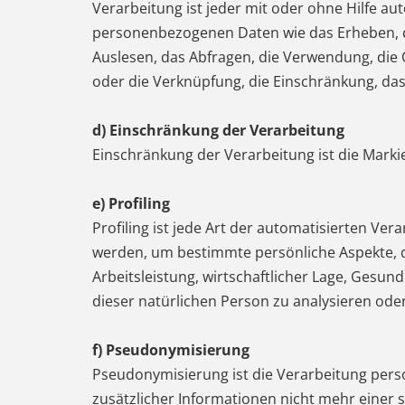
Verarbeitung ist jeder mit oder ohne Hilfe 
personenbezogenen Daten wie das Erheben, da
Auslesen, das Abfragen, die Verwendung, die 
oder die Verknüpfung, die Einschränkung, da
d) Einschränkung der Verarbeitung
Einschränkung der Verarbeitung ist die Mark
e) Profiling
Profiling ist jede Art der automatisierten 
werden, um bestimmte persönliche Aspekte, di
Arbeitsleistung, wirtschaftlicher Lage, Gesund
dieser natürlichen Person zu analysieren ode
f) Pseudonymisierung
Pseudonymisierung ist die Verarbeitung per
zusätzlicher Informationen nicht mehr einer